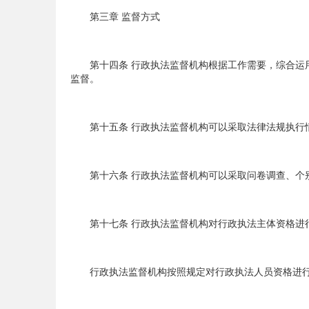
第三章 监督方式
第十四条 行政执法监督机构根据工作需要，综合运用
监督。
第十五条 行政执法监督机构可以采取法律法规执行情
第十六条 行政执法监督机构可以采取问卷调查、个别
第十七条 行政执法监督机构对行政执法主体资格进行
行政执法监督机构按照规定对行政执法人员资格进行