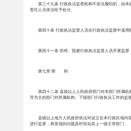
第三十九条 行政执法监督机构不依法履职的，由本级
责任人员依法给予处分。
第四十条 行政执法监督人员在行政执法监督中滥用职
第四十一条 拒绝、阻挠行政执法监督人员开展监督，
第七章 附 则
第四十二条 县级以上人民政府部门对本部门所属机构
导为主的部门对所属机构、下级部门行政执法工作的监
县级以上地方人民政府依法对设立在本行政区域内实
进行监督，将发现的问题及时告知其上一级主管部门。