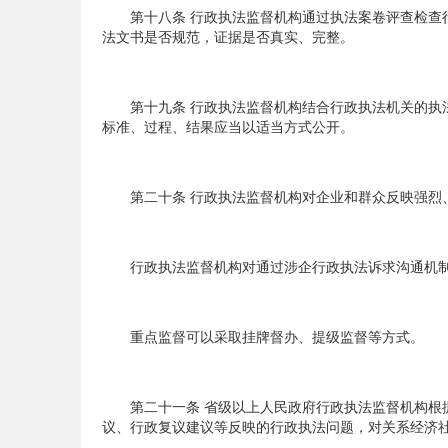
第十八条 行政执法监督机构通过执法案卷评查检查行
法文书是否规范，证据是否真实、完整。
第十九条 行政执法监督机构结合行政执法机关的执法
标准、过程、结果应当以适当方式公开。
第二十条 行政执法监督机构对企业和群众反映强烈、
行政执法监督机构对通过涉企行政执法诉求沟通机制
重点监督可以采取挂牌督办、提级监督等方式。
第二十一条 省级以上人民政府行政执法监督机构根据
议、行政复议建议等反映的行政执法问题，对关系经济