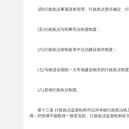
(四)行政执法事项清单管理、行政执法责任确定、行
(五)行政执法与刑事司法衔接制度；
(六)行政执法体制改革中法治建设相关制度；
(七)与推进全国统一大市场建设相关的行政执法制度
(八)其他行政执法制度。
第十三条 行政执法监督机构可以对本级行政执法机关
调；经协调不能取得一致意见的，行政执法监督机构应