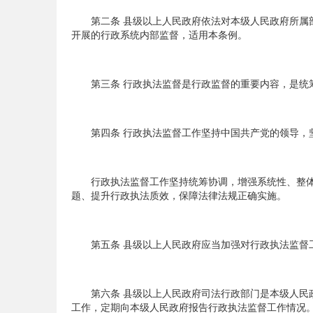
第二条 县级以上人民政府依法对本级人民政府所属部
开展的行政系统内部监督，适用本条例。
第三条 行政执法监督是行政监督的重要内容，是统筹
第四条 行政执法监督工作坚持中国共产党的领导，坚
行政执法监督工作坚持统筹协调，增强系统性、整体
题、提升行政执法质效，保障法律法规正确实施。
第五条 县级以上人民政府应当加强对行政执法监督工
第六条 县级以上人民政府司法行政部门是本级人民政
工作，定期向本级人民政府报告行政执法监督工作情况