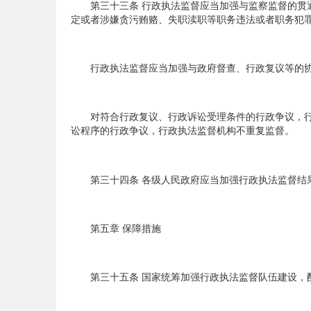
第三十三条 行政执法监督应当加强与监察监督的贯通
定或者涉嫌贪污贿赂、失职渎职等职务违法或者职务犯
行政执法监督应当加强与政府督查、行政复议等的协
对符合行政复议、行政诉讼受理条件的行政争议，行
讼程序的行政争议，行政执法监督机构不重复监督。
第三十四条 各级人民政府应当加强行政执法监督结果
第五章 保障措施
第三十五条 国家统筹加强行政执法监督队伍建设，配