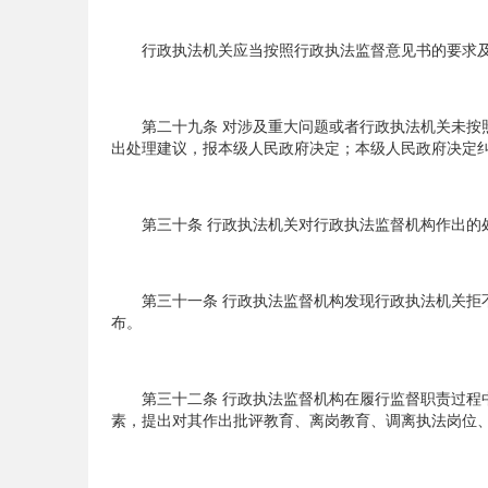
行政执法机关应当按照行政执法监督意见书的要求及
第二十九条 对涉及重大问题或者行政执法机关未按照
出处理建议，报本级人民政府决定；本级人民政府决定
第三十条 行政执法机关对行政执法监督机构作出的处
第三十一条 行政执法监督机构发现行政执法机关拒不
布。
第三十二条 行政执法监督机构在履行监督职责过程中
素，提出对其作出批评教育、离岗教育、调离执法岗位