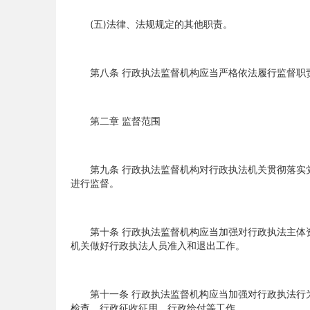
(五)法律、法规规定的其他职责。
第八条 行政执法监督机构应当严格依法履行监督职责
第二章 监督范围
第九条 行政执法监督机构对行政执法机关贯彻落实党
进行监督。
第十条 行政执法监督机构应当加强对行政执法主体资
机关做好行政执法人员准入和退出工作。
第十一条 行政执法监督机构应当加强对行政执法行为
检查、行政征收征用、行政给付等工作。