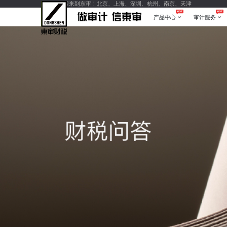
您好，欢迎来到东审！北京、上海、深圳、杭州、南京、天津
产品中心
审计服务
产品中心
审计服务