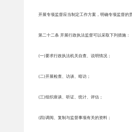
开展专项监督应当制定工作方案，明确专项监督的责
第二十二条 开展行政执法监督可以采取下列措施：
(一)要求行政执法机关自查、说明情况；
(二)开展检查、访谈、暗访；
(三)组织座谈、听证、统计、评估；
(四)调阅、复制与监督事项有关的资料；