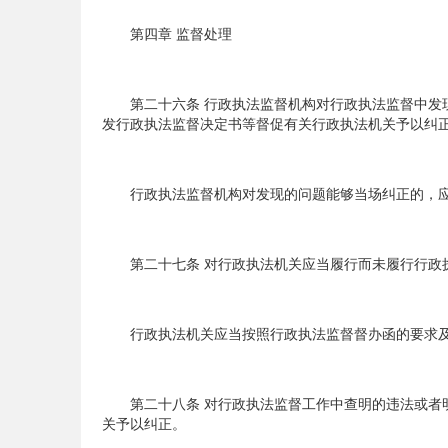
第四章 监督处理
第二十六条 行政执法监督机构对行政执法监督中发现
发行政执法监督决定书等督促有关行政执法机关予以纠
行政执法监督机构对发现的问题能够当场纠正的，应
第二十七条 对行政执法机关应当履行而未履行行政执
行政执法机关应当按照行政执法监督督办函的要求及
第二十八条 对行政执法监督工作中查明的违法或者明
关予以纠正。