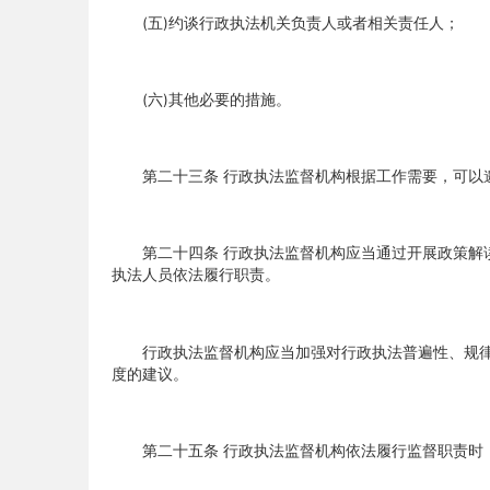
(五)约谈行政执法机关负责人或者相关责任人；
(六)其他必要的措施。
第二十三条 行政执法监督机构根据工作需要，可以邀
第二十四条 行政执法监督机构应当通过开展政策解读
执法人员依法履行职责。
行政执法监督机构应当加强对行政执法普遍性、规律
度的建议。
第二十五条 行政执法监督机构依法履行监督职责时，