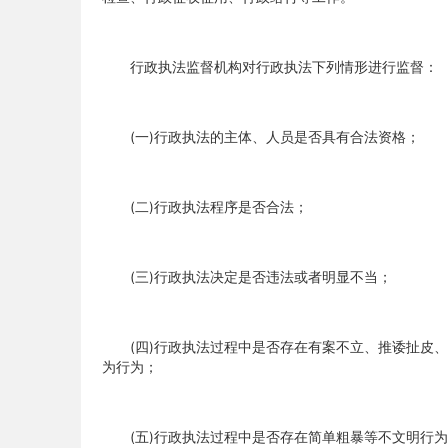
行政执法监督机构对行政执法下列情形进行监督：
(一)行政执法的主体、人员是否具有合法资格；
(二)行政执法程序是否合法；
(三)行政执法决定是否违法或者明显不当；
(四)行政执法过程中是否存在有案不立、推诿扯皮、
为行为；
(五)行政执法过程中是否存在简单粗暴等不文明行为