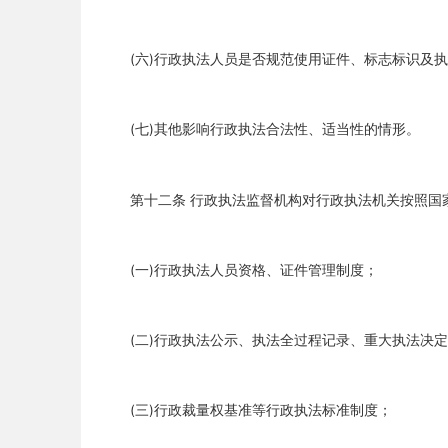
(六)行政执法人员是否规范使用证件、标志标识及执
(七)其他影响行政执法合法性、适当性的情形。
第十二条 行政执法监督机构对行政执法机关按照国家
(一)行政执法人员资格、证件管理制度；
(二)行政执法公示、执法全过程记录、重大执法决定
(三)行政裁量权基准等行政执法标准制度；