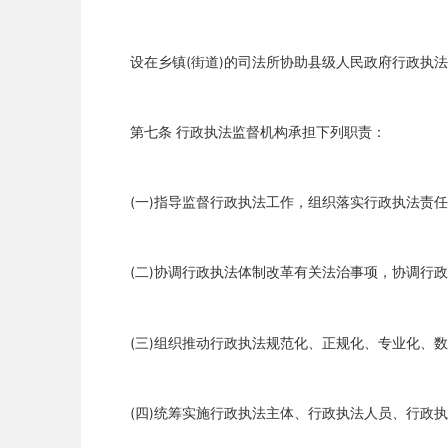
设在乡镇(街道)的司法所协助县级人民政府行政执法
第七条 行政执法监督机构承担下列职责：
(一)指导监督行政执法工作，组织落实行政执法责任
(二)协调行政执法体制改革有关法治事项，协调行政
(三)组织推动行政执法规范化、正规化、专业化、数
(四)统筹实施行政执法主体、行政执法人员、行政执