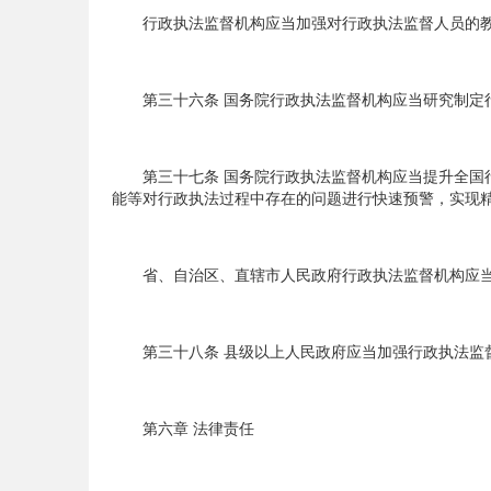
行政执法监督机构应当加强对行政执法监督人员的教
第三十六条 国务院行政执法监督机构应当研究制定行
第三十七条 国务院行政执法监督机构应当提升全国行
能等对行政执法过程中存在的问题进行快速预警，实现
省、自治区、直辖市人民政府行政执法监督机构应当
第三十八条 县级以上人民政府应当加强行政执法监督
第六章 法律责任