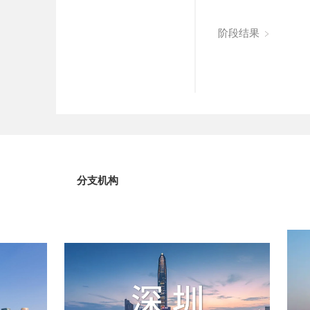
阶段结果
分支机构