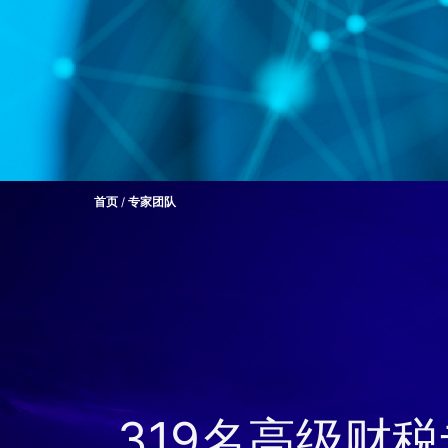
首页
/
专家团队
319名高级财