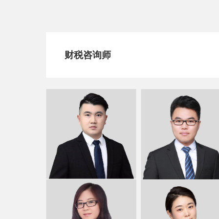
财税咨询师