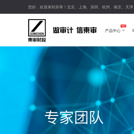
您好，欢迎来到东审！北京、上海、深圳、杭州、南京、天津
产品中心
产品中心