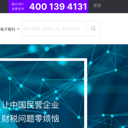
400 139 4131
顾问1对1
登录
免费咨询
电子期刊
电子期刊