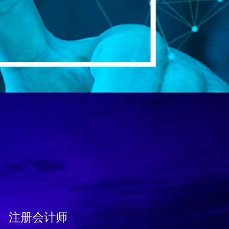
注册会计师