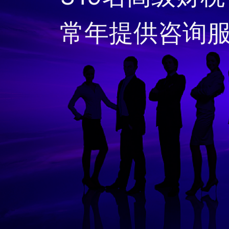
常年提供咨询