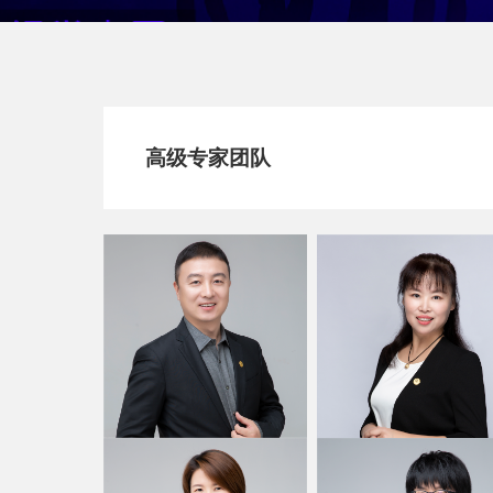
高级专家团队