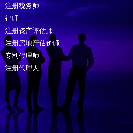
注册税务师
律师
注册资产评估师
注册房地产估价师
专利代理师
注册代理人