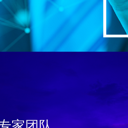
税专家团队