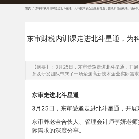
首页
/
东审财税内训课走进北斗星通，为科技研发企业量身打造，围绕新增值税法、税务风
东审财税内训课走进北斗星通，为
【摘要】：3月25日，东审受邀走进北斗星通，开
务及研发团队带来了一场聚焦高新技术企业实际需
东审走进北斗星通
3月25日，东审受邀走进北斗星通，开
东审养老金合伙人、管理会计师李妍老师
际需求的深度分享。