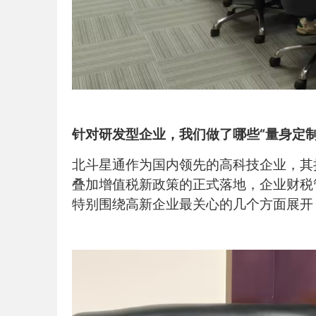
针对研发型企业，我们做了哪些“量身定制
北斗星通作为国内领先的高科技企业，其
叠加增值税新政策的正式落地，企业财税
特别围绕高新企业最关心的几个方面展开