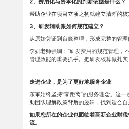
2、费用化与资本化的判断依据是什么？
帮助企业在项目立项之初就建立清晰的核
3、研发辅助账如何规范建立？
从原始凭证到台账整理，形成完整的管理
李妍老师强调：“研发费用的规范管理，
管理效能的重要抓手。把研发核算做扎实
走进企业，是为了更好地服务企业
东审始终坚持“零距离”的服务理念。这
助团队理解政策背后的逻辑，找到适合自
如果您所在的企业也面临着高新企业财税
流。