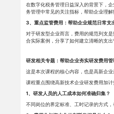
在数字化税务管理日益深入的背景下，企
务管理中常见的关注指标，帮助企业理解
3、重点监管费用：帮助企业规范日常支
对于研发型企业而言，费用的规范列支是
合实际案例，分享了如何建立清晰的支出
研发相关专题：帮助企业夯实研发费用管
这是本次课程的核心内容，也是高新企业
课程重点围绕高新技术企业研发费用加计
1、研发人员的人工成本如何准确归集？
不同岗位的界定标准、工时记录的方式，