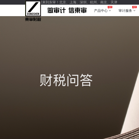
您好，欢迎来到东审！北京、上海、深圳、杭州、南京、天津
产品中心
审计服务
产品中心
审计服务