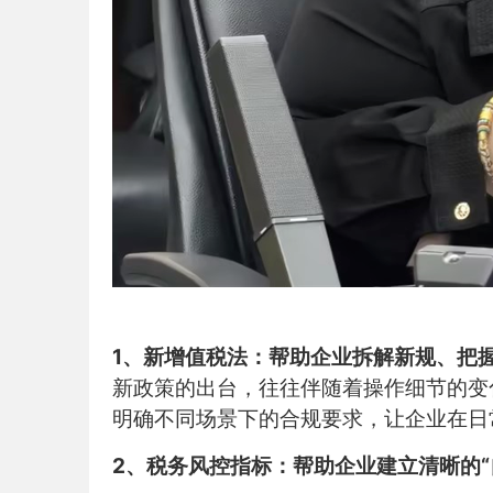
‍1、新增值税法：帮助企业拆解新规、把
新政策的出台，往往伴随着操作细节的变
明确不同场景下的合规要求，让企业在日
2、税务风控指标：帮助企业建立清晰的“