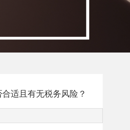
否合适且有无税务风险？