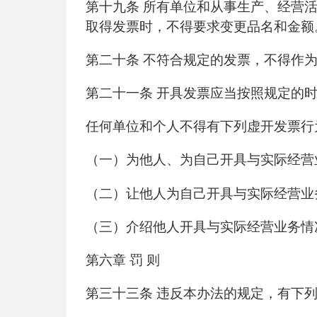
第十九条 所有单位和从事生产、经营
取得发票时，不得要求变更品名和金额
第二十条 不符合规定的发票，不得作
第二十一条 开具发票应当按照规定的
任何单位和个人不得有下列虚开发票行
（一）为他人、为自己开具与实际经营
（二）让他人为自己开具与实际经营业
（三）介绍他人开具与实际经营业务情
第六章 罚 则
第三十三条 违反本办法的规定，有下