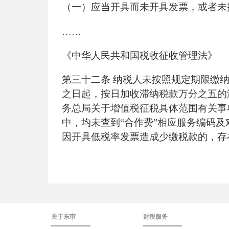
（一）应当开具而未开具发票，或者未
……
《中华人民共和国税收征收管理法》
第三十二条
纳税人未按照规定期限缴
之日起，按日加收滞纳税款万分之五的
务总局关于增值税征税具体范围有关事
中，均未查到“合作费”相应服务编码
因开具低税率发票造成少缴税款的，存
关于东审
财税服务