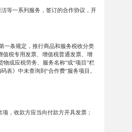
保洁等一系列服务，签订的合作协议，开
第一条规定，推行商品和服务税收分类
增值税专用发票、增值税普通发票、增
物或应税劳务、服务名称”或“项目”栏
码表》中未查询到“合作费”服务项目。
款项，收款方应当向付款方开具发票；