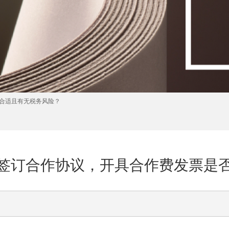
合适且有无税务风险？
签订合作协议，开具合作费发票是