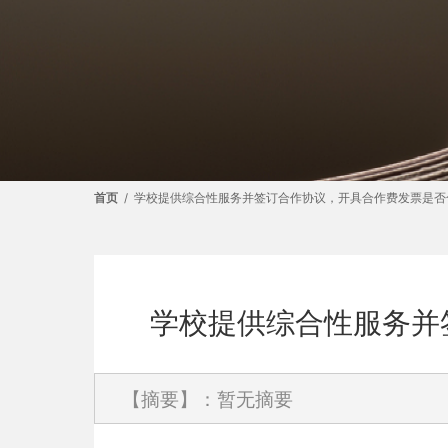
首页
/
学校提供综合性服务并签订合作协议，开具合作费发票是否
学校提供综合性服务并
【摘要】：暂无摘要