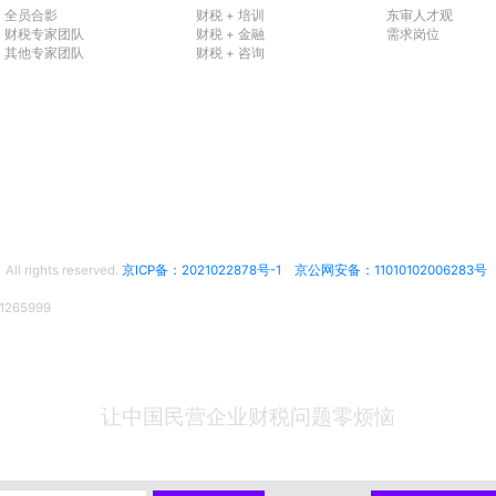
全员合影
财税 + 培训
东审人才观
财税专家团队
财税 + 金融
需求岗位
其他专家团队
财税 + 咨询
rights reserved.
京ICP备：2021022878号-1
京公网安备：11010102006283号
65999
让中国民营企业财税问题零烦恼