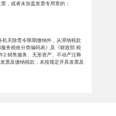
发票，或者未加盖发票专用章的；
务机关除责令限期缴纳外，从滞纳税款
和服务税收分类编码表》及《财政部
税
2.
件
销售服务、无形资产、不动产注释
的发票及缴纳税款，未按规定开具发票及