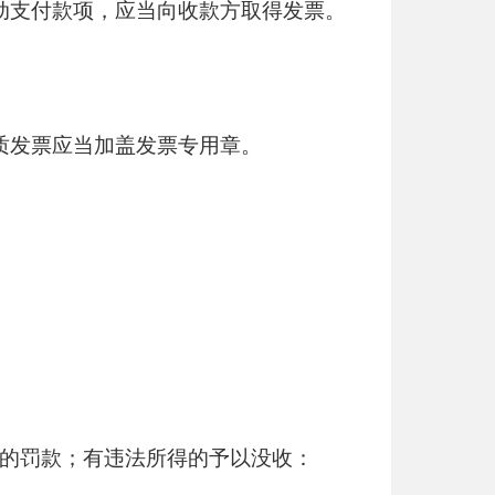
动支付款项，应当向收款方取得发票。
质发票应当加盖发票专用章。
的罚款；有违法所得的予以没收：