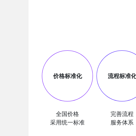
价格标准化
流程标准
全国价格
完善流程
采用统一标准
服务体系