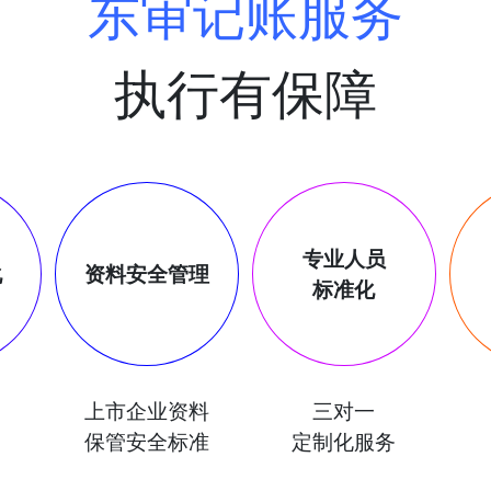
东审记账服务
执行有保障
专业人员
化
资料安全管理
标准化
上市企业资料
三对一
保管安全标准
定制化服务