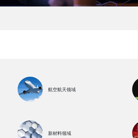
航空航天领域
新材料领域