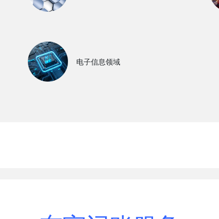
电子信息领域