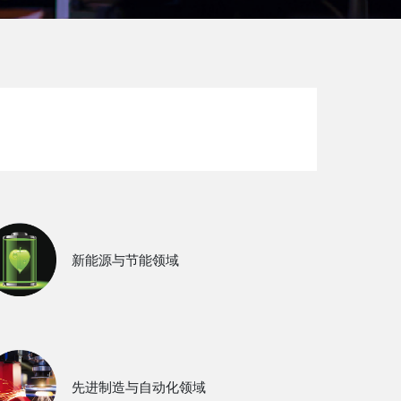
新能源与节能领域
先进制造与自动化领域