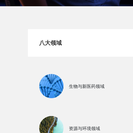
八大领域
生物与新医药领域
资源与环境领域