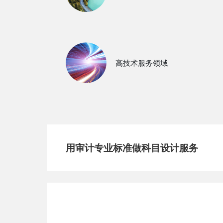
高技术服务领域
用审计专业标准做科目设计服务