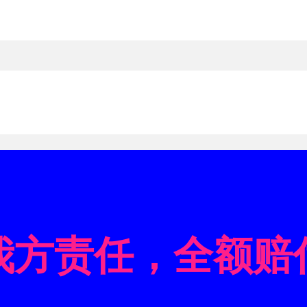
我方责任，全额赔