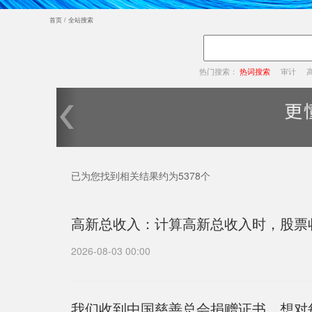
首页
/
全站搜索
热门搜索：
热词搜索
审计
已为您找到相关结果约为5378个
高新总收入：计算高新总收入时，股票
2026-08-03 00:00
我们收到中国慈善总会捐赠证书，想对