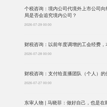
个税咨询：境内公司代境外上市公司向
局是否会追究境内公司？
2026-07-29 00:00
财税咨询：以前年度调增的工会经费，
2026-07-28 00:00
财税咨询：支付给直播团队（个人）的
2026-07-27 00:00
东审人物 | 马晓菲：做好自己，也是