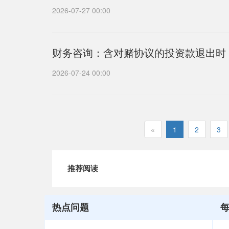
2026-07-27 00:00
财务咨询：含对赌协议的投资款退出时
2026-07-24 00:00
«
1
2
3
推荐阅读
热点问题