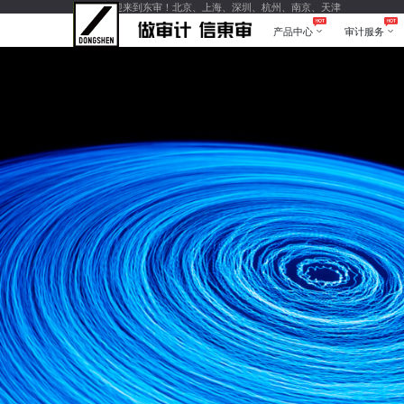
您好，欢迎来到东审！北京、上海、深圳、杭州、南京、天津
产品中心
审计服务
产品中心
审计服务