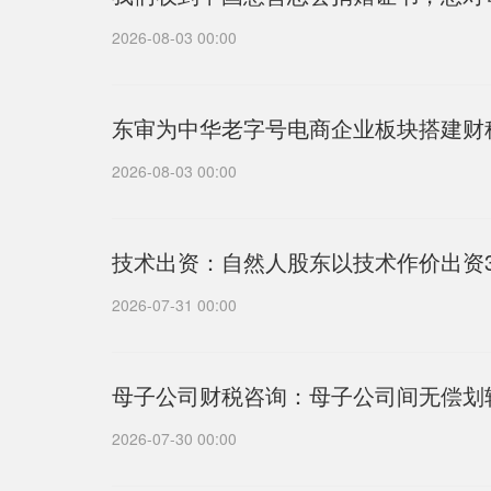
2026-08-03 00:00
东审为中华老字号电商企业板块搭建财
2026-08-03 00:00
技术出资：自然人股东以技术作价出资3
2026-07-31 00:00
母子公司财税咨询：母子公司间无偿划
2026-07-30 00:00